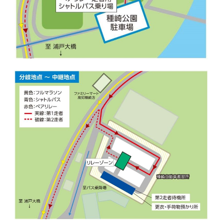
English