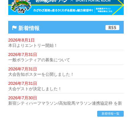
お問い合わせ
English
RSS
新着情報
2026年8月1日
本日よりエントリー開始！
2026年7月31日
一般ボランティアの募集について
2026年7月31日
大会告知ポスターを公開しました！
2026年7月31日
大会ゲストが決定しました！
2026年7月30日
新宿シティハーフマラソン/高知龍馬マラソン連携協定枠 を新
設します！
新着情報一覧
2026年7月16日
第1回ランニングセミナー募集開始！