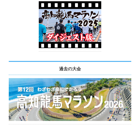
過去の大会