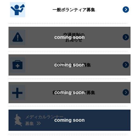
一般ボランティア募集
交通規制の
お知らせ
救護スタッフ募集
救護ボランティア募集
メディカルランナー
募集