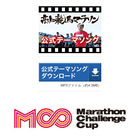
MP3ファイル（約4.3MB）