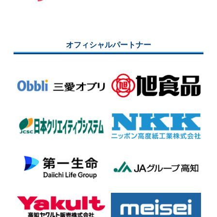
オフィシャルパートナー