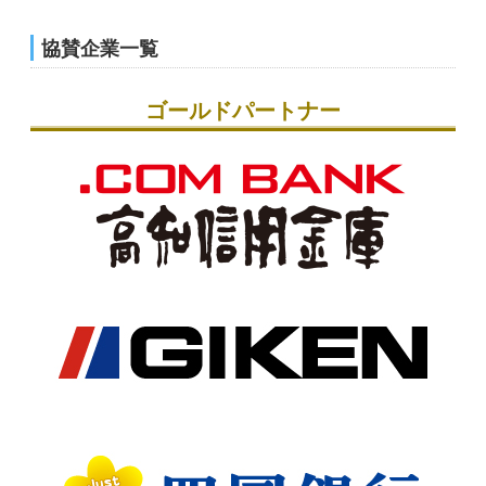
2026年7月1日
高知龍馬マラソン2027レースプロッガー募集について＜7/24
まで＞
協賛企業一覧
2026年6月29日
2027大会要項公開！
ゴールドパートナー
2026年6月1日
高知龍馬マラソン2027参加賞Tシャツデザイン募集
2026年4月27日
高知龍馬マラソン2027運営業務公募型プロポーザルの質疑回
答について