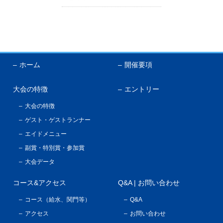
ホーム
開催要項
大会の特徴
エントリー
大会の特徴
ゲスト・ゲストランナー
エイドメニュー
副賞・特別賞・参加賞
大会データ
コース&アクセス
Q&A | お問い合わせ
コース（給水、関門等）
Q&A
アクセス
お問い合わせ